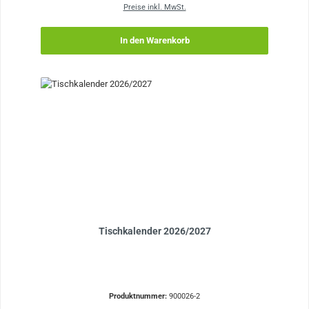
Preise inkl. MwSt.
In den Warenkorb
Tischkalender 2026/2027
Produktnummer:
900026-2