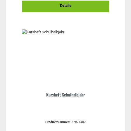
Details
Kursheft Schulhalbjahr
Produktnummer:
9095-1402