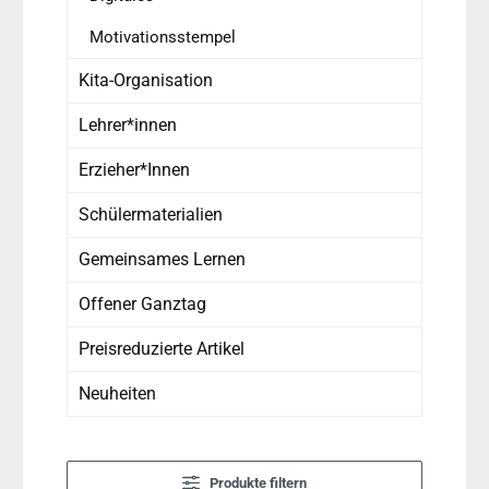
Motivationsstempel
Kita-Organisation
Lehrer*innen
Erzieher*Innen
Schülermaterialien
Gemeinsames Lernen
Offener Ganztag
Preisreduzierte Artikel
Neuheiten
Produkte filtern