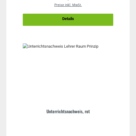
Preise inkl. MwSt.
Details
Unterrichtsnachweis, rot