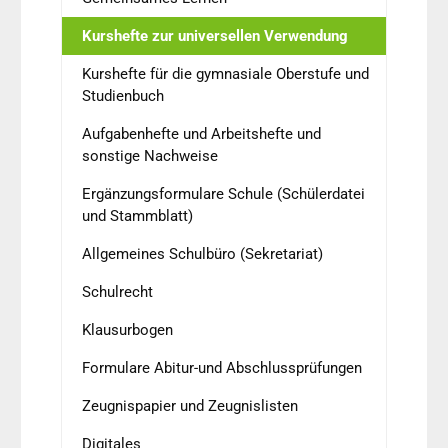
Kurshefte zur universellen Verwendung
Kurshefte für die gymnasiale Oberstufe und
Studienbuch
Aufgabenhefte und Arbeitshefte und
sonstige Nachweise
Ergänzungsformulare Schule (Schülerdatei
und Stammblatt)
Allgemeines Schulbüro (Sekretariat)
Schulrecht
Klausurbogen
Formulare Abitur-und Abschlussprüfungen
Zeugnispapier und Zeugnislisten
Digitales