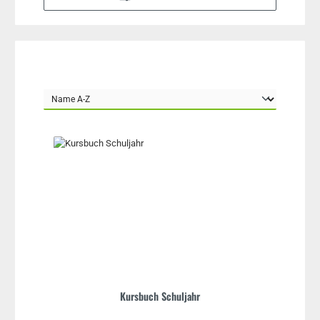
Kursbuch Schuljahr