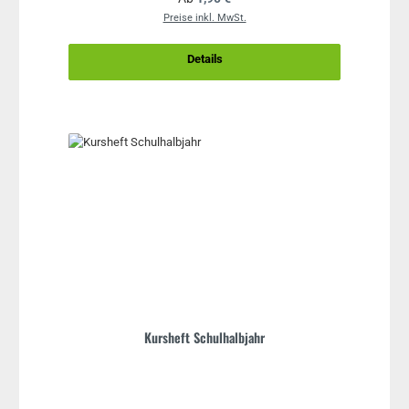
Preise inkl. MwSt.
Details
Kursheft Schulhalbjahr