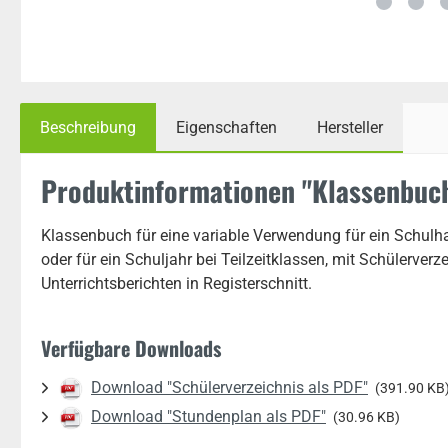
Beschreibung
Eigenschaften
Hersteller
Produktinformationen "Klassenbuch
Klassenbuch für eine variable Verwendung für ein Schulha
oder für ein Schuljahr bei Teilzeitklassen, mit Schülerverz
Unterrichtsberichten in Registerschnitt.
Verfügbare Downloads
Download "Schülerverzeichnis als PDF"
(391.90 KB
Download "Stundenplan als PDF"
(30.96 KB)