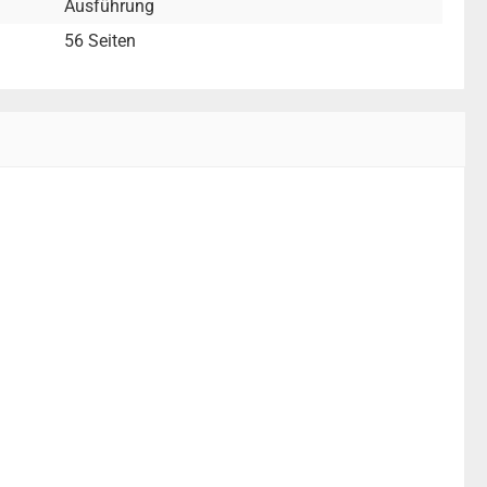
Ausführung
56 Seiten