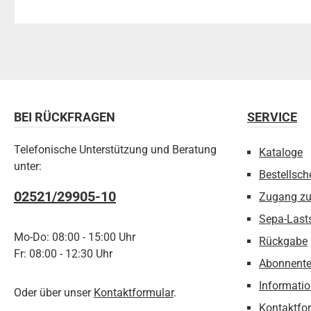
BEI RÜCKFRAGEN
SERVICE
Telefonische Unterstützung und Beratung
Kataloge
unter:
Bestellsch
02521/29905-10
Zugang z
Sepa-Last
Mo-Do: 08:00 - 15:00 Uhr
Rückgabe
Fr: 08:00 - 12:30 Uhr
Abonnente
Informatio
Oder über unser
Kontaktformular
.
Kontaktfo