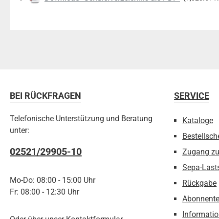
BEI RÜCKFRAGEN
SERVICE
Telefonische Unterstützung und Beratung
Kataloge
unter:
Bestellsch
02521/29905-10
Zugang z
Sepa-Last
Mo-Do: 08:00 - 15:00 Uhr
Rückgabe
Fr: 08:00 - 12:30 Uhr
Abonnente
Informatio