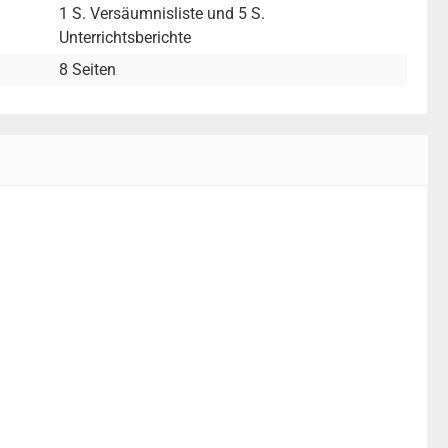
1 S. Versäumnisliste und 5 S.
Unterrichtsberichte
8 Seiten