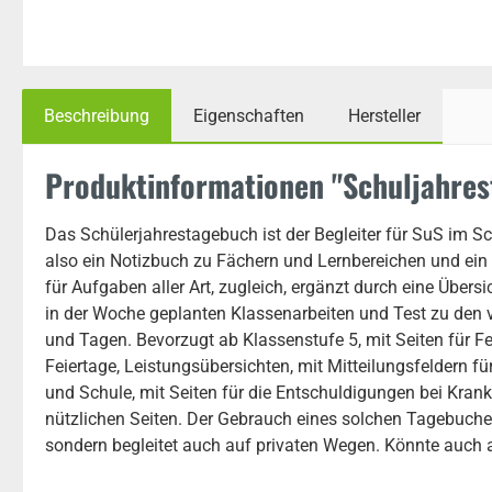
Beschreibung
Eigenschaften
Hersteller
Produktinformationen "Schuljahre
Das Schülerjahrestagebuch ist der Begleiter für SuS im Sc
also ein Notizbuch zu Fächern und Lernbereichen und ei
für Aufgaben aller Art, zugleich, ergänzt durch eine Übersi
in der Woche geplanten Klassenarbeiten und Test zu den
und Tagen. Bevorzugt ab Klassenstufe 5, mit Seiten für Fe
Feiertage, Leistungsübersichten, mit Mitteilungsfeldern fü
und Schule, mit Seiten für die Entschuldigungen bei Kran
nützlichen Seiten. Der Gebrauch eines solchen Tagebuche
sondern begleitet auch auf privaten Wegen. Könnte auch 