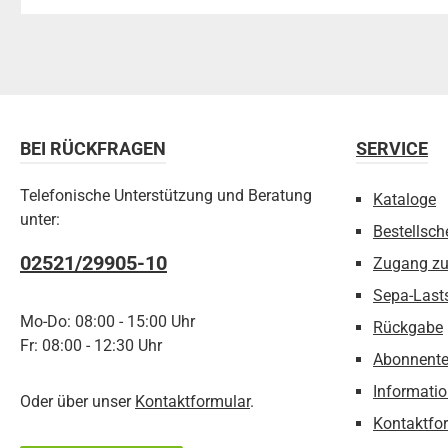
BEI RÜCKFRAGEN
SERVICE
Telefonische Unterstützung und Beratung
Kataloge
unter:
Bestellsch
02521/29905-10
Zugang z
Sepa-Last
Mo-Do: 08:00 - 15:00 Uhr
Rückgabe
Fr: 08:00 - 12:30 Uhr
Abonnente
Informatio
Oder über unser
Kontaktformular
.
Kontaktfo