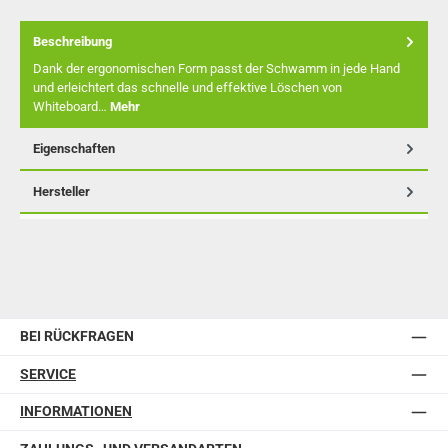
Beschreibung
Dank der ergonomischen Form passt der Schwamm in jede Hand
und erleichtert das schnelle und effektive Löschen von
Whiteboard…
Mehr
Eigenschaften
Hersteller
BEI RÜCKFRAGEN
SERVICE
INFORMATIONEN