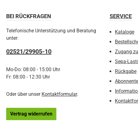
BEI RÜCKFRAGEN
SERVICE
Telefonische Unterstützung und Beratung
Kataloge
unter:
Bestellsch
02521/29905-10
Zugang z
Sepa-Last
Mo-Do: 08:00 - 15:00 Uhr
Rückgabe
Fr: 08:00 - 12:30 Uhr
Abonnente
Informatio
Oder über unser
Kontaktformular
.
Kontaktfo
Vertrag widerrufen