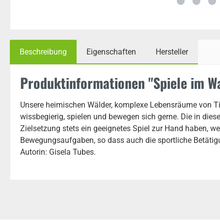
Beschreibung
Eigenschaften
Hersteller
Produktinformationen "Spiele im Wa
Unsere heimischen Wälder, komplexe Lebensräume von Tiere
wissbegierig, spielen und bewegen sich gerne. Die in die
Zielsetzung stets ein geeignetes Spiel zur Hand haben, we
Bewegungsaufgaben, so dass auch die sportliche Betätig
Autorin: Gisela Tubes.