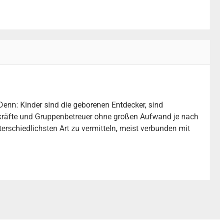
Denn: Kinder sind die geborenen Entdecker, sind
ehrkräfte und Gruppenbetreuer ohne großen Aufwand je nach
erschiedlichsten Art zu vermitteln, meist verbunden mit