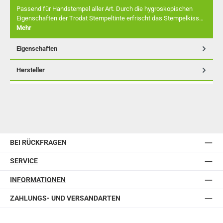
Passend für Handstempel aller Art. Durch die hygroskopischen
Eigenschaften der Trodat Stempeltinte erfrischt das Stempelkiss…
Mehr
Eigenschaften
Hersteller
BEI RÜCKFRAGEN
SERVICE
INFORMATIONEN
ZAHLUNGS- UND VERSANDARTEN