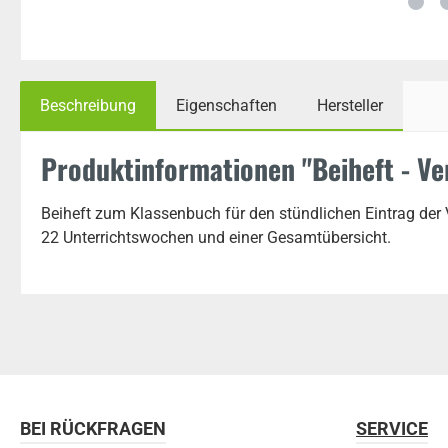
Beschreibung
Eigenschaften
Hersteller
Produktinformationen "Beiheft - V
Beiheft zum Klassenbuch für den stündlichen Eintrag de
22 Unterrichtswochen und einer Gesamtübersicht.
BEI RÜCKFRAGEN
SERVICE