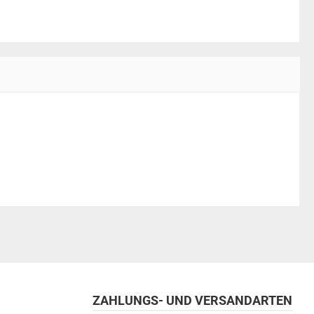
ZAHLUNGS- UND VERSANDARTEN