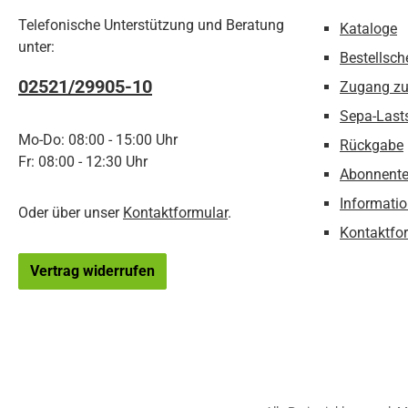
Telefonische Unterstützung und Beratung
Kataloge
unter:
Bestellsch
02521/29905-10
Zugang z
Sepa-Last
Mo-Do: 08:00 - 15:00 Uhr
Rückgabe
Fr: 08:00 - 12:30 Uhr
Abonnente
Informatio
Oder über unser
Kontaktformular
.
Kontaktfo
Vertrag widerrufen