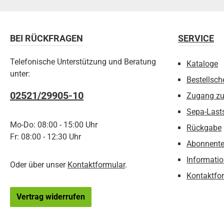
BEI RÜCKFRAGEN
SERVICE
Telefonische Unterstützung und Beratung
Kataloge
unter:
Bestellsch
02521/29905-10
Zugang z
Sepa-Last
Mo-Do: 08:00 - 15:00 Uhr
Rückgabe
Fr: 08:00 - 12:30 Uhr
Abonnente
Informatio
Oder über unser
Kontaktformular
.
Kontaktfo
Vertrag widerrufen