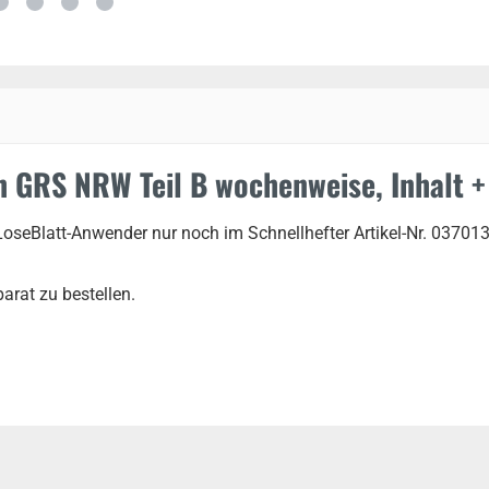
 GRS NRW Teil B wochenweise, Inhalt +
seBlatt-Anwender nur noch im Schnellhefter Artikel-Nr. 037013 
arat zu bestellen.