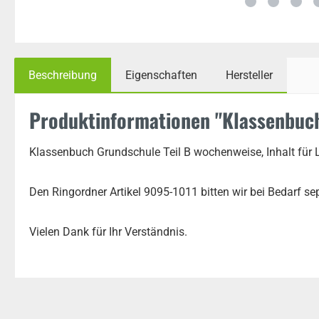
Beschreibung
Eigenschaften
Hersteller
Produktinformationen "Klassenbuch
Klassenbuch Grundschule Teil B wochenweise, Inhalt für Lo
Den Ringordner Artikel 9095-1011 bitten wir bei Bedarf sep
Vielen Dank für Ihr Verständnis.