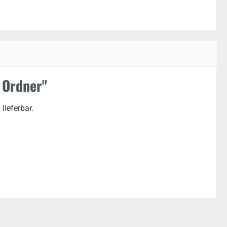
 Ordner"
lieferbar.