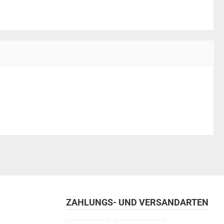
ZAHLUNGS- UND VERSANDARTEN