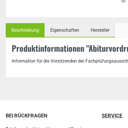
Beschreibung
Eigenschaften
Hersteller
Produktinformationen "Abiturvordr
Information für die Vorsitzenden der Fachprüfungsausschü
BEI RÜCKFRAGEN
SERVICE