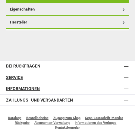
Eigenschaften
Hersteller
BEI RÜCKFRAGEN
SERVICE
INFORMATIONEN
ZAHLUNGS- UND VERSANDARTEN
Kataloge
Bestellscheine
Zugang zum Shop
Sepa-Lastschrift-Mandat
Rückgabe
Abonnenten-Verwaltung
Informationen des Verlages
Kontaktformular