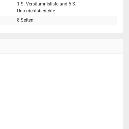
1 S. Versäumnisliste und 5 S.
Unterrichtsberichte
8 Seiten