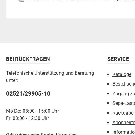
BEI RÜCKFRAGEN
SERVICE
Telefonische Unterstützung und Beratung
Kataloge
unter:
Bestellsch
02521/29905-10
Zugang z
Sepa-Last
Mo-Do: 08:00 - 15:00 Uhr
Rückgabe
Fr: 08:00 - 12:30 Uhr
Abonnente
Informatio