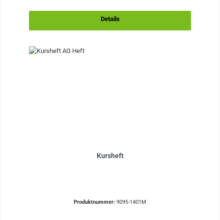
Details
Kursheft
Produktnummer:
9095-1401M