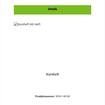
Details
Kursheft
Produktnummer:
9095-1401M